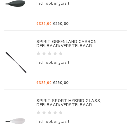
Incl. opbergtas !
€250,00
€325,00
SPIRIT GREENLAND CARBON,
DEELBAAR/VERSTELBAAR
Incl. opbergtas !
€250,00
€325,00
SPIRIT SPORT HYBRID GLASS,
DEELBAAR/VERSTELBAAR
Incl. opbergtas !