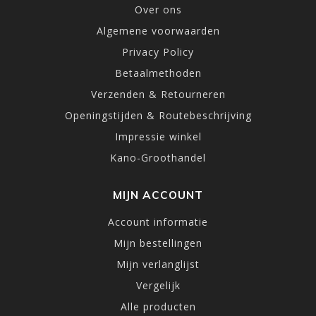
Over ons
Algemene voorwaarden
Privacy Policy
Betaalmethoden
Verzenden & Retourneren
Openingstijden & Routebeschrijving
Impressie winkel
Kano-Groothandel
MIJN ACCOUNT
Account informatie
Mijn bestellingen
Mijn verlanglijst
Vergelijk
Alle producten