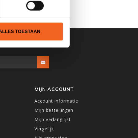
ALLES TOESTAAN
MIJN ACCOUNT
Account informatie
Mijn bestellingen
Mijn verlanglijst
Vergelijk
Alle producten