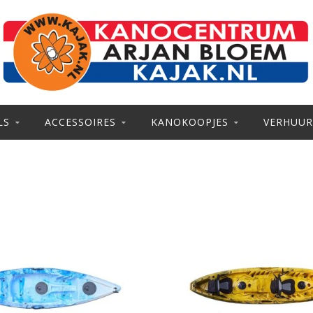
LS
ACCESSOIRES
KANOKOOPJES
VERHUUR