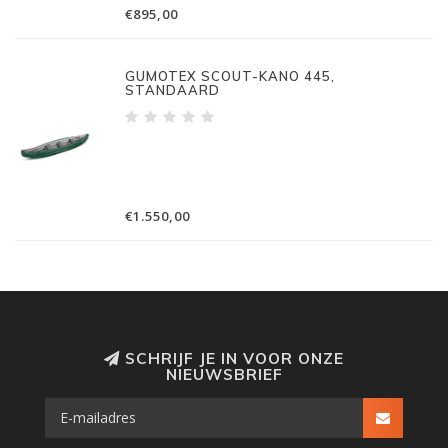
€895,00
GUMOTEX SCOUT-KANO 445,
STANDAARD
€1.550,00
SCHRIJF JE IN VOOR ONZE
NIEUWSBRIEF