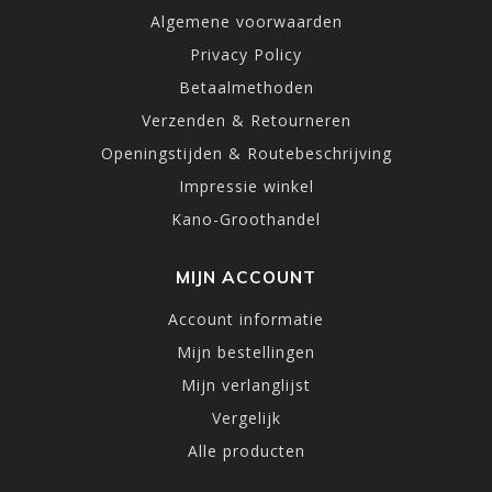
Algemene voorwaarden
Privacy Policy
Betaalmethoden
Verzenden & Retourneren
Openingstijden & Routebeschrijving
Impressie winkel
Kano-Groothandel
MIJN ACCOUNT
Account informatie
Mijn bestellingen
Mijn verlanglijst
Vergelijk
Alle producten