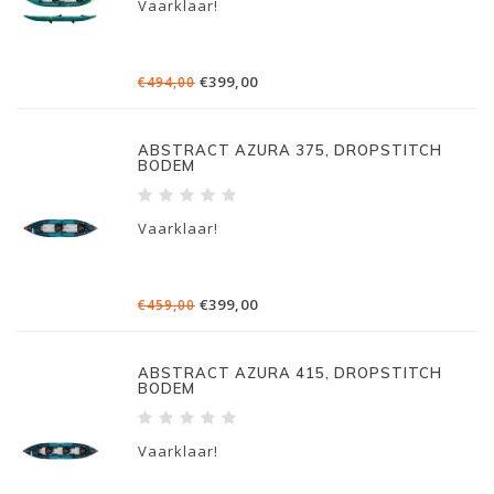
Vaarklaar!
€399,00
€494,00
ABSTRACT AZURA 375, DROPSTITCH
BODEM
Vaarklaar!
€399,00
€459,00
ABSTRACT AZURA 415, DROPSTITCH
BODEM
Vaarklaar!