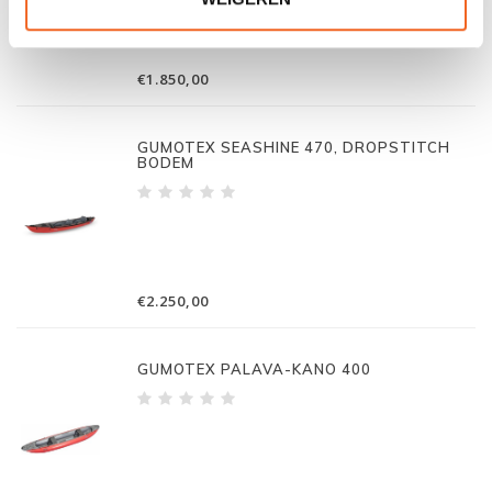
€1.850,00
GUMOTEX SEASHINE 470, DROPSTITCH
BODEM
€2.250,00
GUMOTEX PALAVA-KANO 400