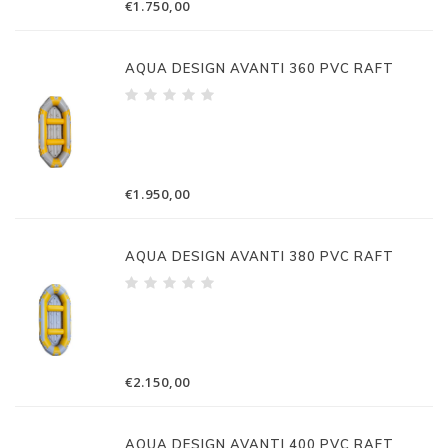
€1.750,00
AQUA DESIGN AVANTI 360 PVC RAFT
€1.950,00
AQUA DESIGN AVANTI 380 PVC RAFT
€2.150,00
AQUA DESIGN AVANTI 400 PVC RAFT