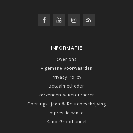
INFORMATIE
Over ons
Algemene voorwaarden
Privacy Policy
Betaalmethoden
Verzenden & Retourneren
Openingstijden & Routebeschrijving
Impressie winkel
Kano-Groothandel