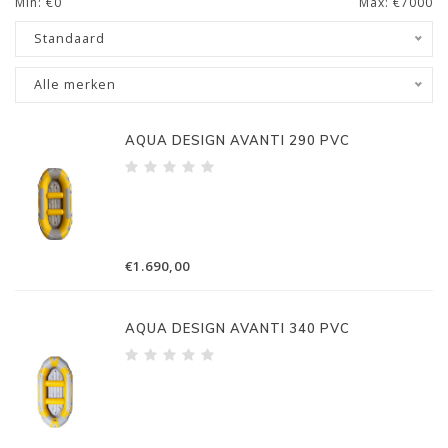
Min: €
0
Max: €
7000
Standaard
Alle merken
AQUA DESIGN AVANTI 290 PVC
€1.690,00
AQUA DESIGN AVANTI 340 PVC