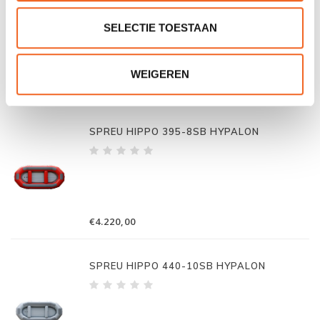
SELECTIE TOESTAAN
WEIGEREN
€3.590,00
SPREU HIPPO 395-8SB HYPALON
€4.220,00
SPREU HIPPO 440-10SB HYPALON