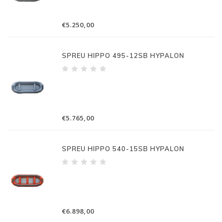
€5.250,00
SPREU HIPPO 495-12SB HYPALON
€5.765,00
SPREU HIPPO 540-15SB HYPALON
€6.898,00