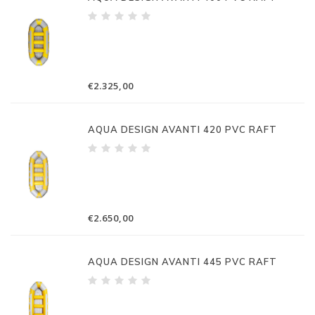
€2.325,00
AQUA DESIGN AVANTI 420 PVC RAFT
€2.650,00
AQUA DESIGN AVANTI 445 PVC RAFT