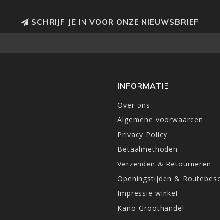
SCHRIJF JE IN VOOR ONZE NIEUWSBRIEF
INFORMATIE
Over ons
Algemene voorwaarden
Privacy Policy
Betaalmethoden
Verzenden & Retourneren
Openingstijden & Routebesc
Impressie winkel
Kano-Groothandel