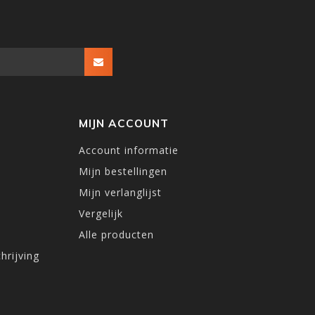
MIJN ACCOUNT
Account informatie
Mijn bestellingen
Mijn verlanglijst
Vergelijk
Alle producten
hrijving