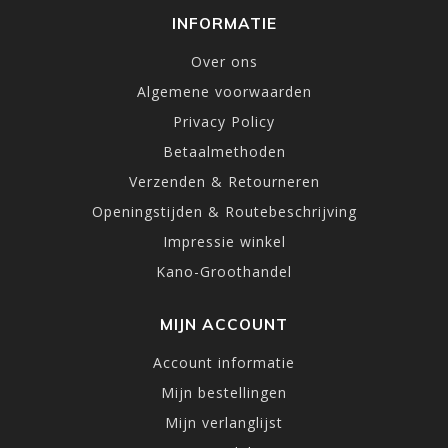
INFORMATIE
Over ons
Algemene voorwaarden
Privacy Policy
Betaalmethoden
Verzenden & Retourneren
Openingstijden & Routebeschrijving
Impressie winkel
Kano-Groothandel
MIJN ACCOUNT
Account informatie
Mijn bestellingen
Mijn verlanglijst