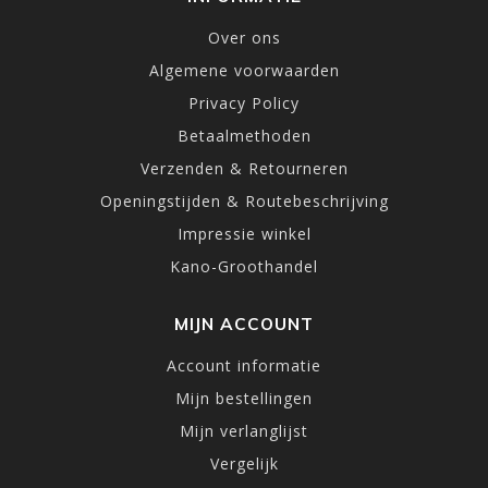
Over ons
Algemene voorwaarden
Privacy Policy
Betaalmethoden
Verzenden & Retourneren
Openingstijden & Routebeschrijving
Impressie winkel
Kano-Groothandel
MIJN ACCOUNT
Account informatie
Mijn bestellingen
Mijn verlanglijst
Vergelijk