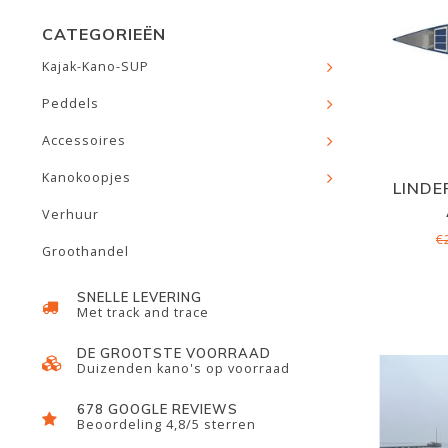
CATEGORIEËN
Kajak-Kano-SUP
Peddels
Accessoires
Kanokoopjes
LINDE
Verhuur
€
Groothandel
SNELLE LEVERING
Met track and trace
DE GROOTSTE VOORRAAD
Duizenden kano's op voorraad
678 GOOGLE REVIEWS
Beoordeling 4,8/5 sterren