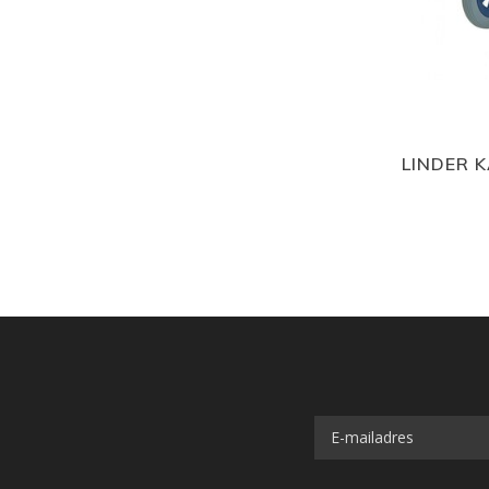
LINDER K