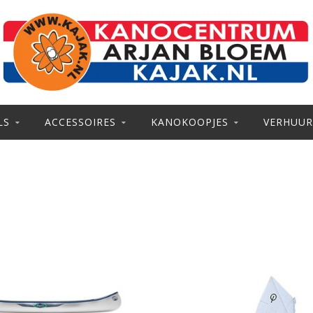
LS
ACCESSOIRES
KANOKOOPJES
VERHUUR