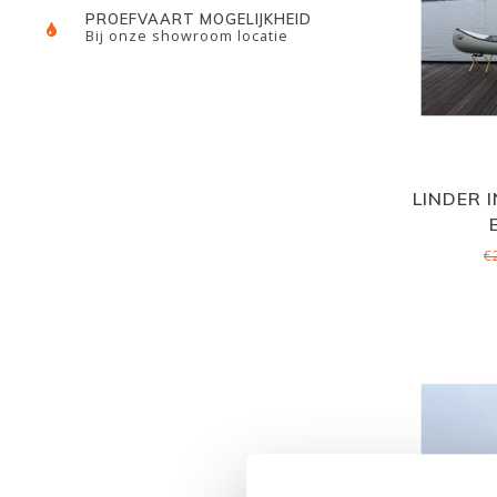
PROEFVAART MOGELIJKHEID
Bij onze showroom locatie
LINDER 
€