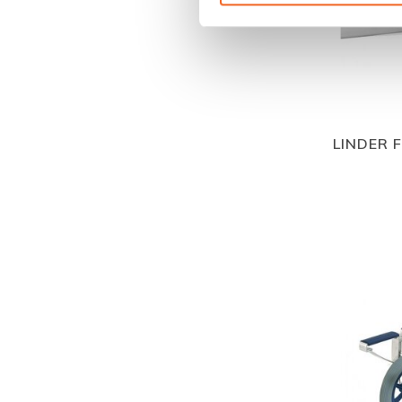
LINDER 