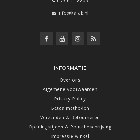
075 621 8805
info@kajak.nl
INFORMATIE
Over ons
Algemene voorwaarden
Privacy Policy
Betaalmethoden
Verzenden & Retourneren
Openingstijden & Routebeschrijving
Impressie winkel