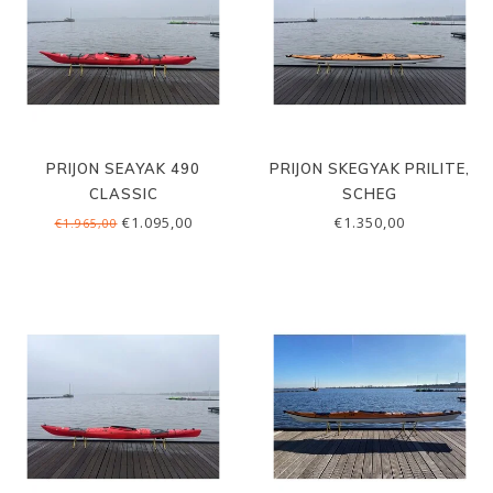
PRIJON SEAYAK 490
PRIJON SKEGYAK PRILITE,
CLASSIC
SCHEG
€1.095,00
€1.350,00
€1.965,00