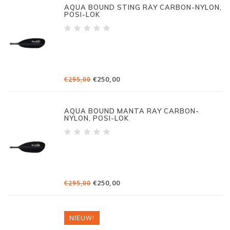
AQUA BOUND STING RAY CARBON-NYLON,
POSI-LOK
€250,00
€295,00
AQUA BOUND MANTA RAY CARBON-
NYLON, POSI-LOK
€250,00
€295,00
NIEUW!