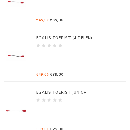
€35,00
€45,00
EGALIS TOERIST (4 DELEN)
€39,00
€49,00
EGALIS TOERIST JUNIOR
€29,00
€39,00