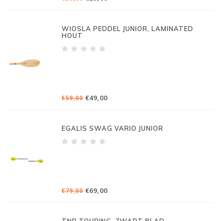
WIOSLA PEDDEL JUNIOR, LAMINATED
HOUT
€49,00
€59,00
EGALIS SWAG VARIO JUNIOR
€69,00
€79,00