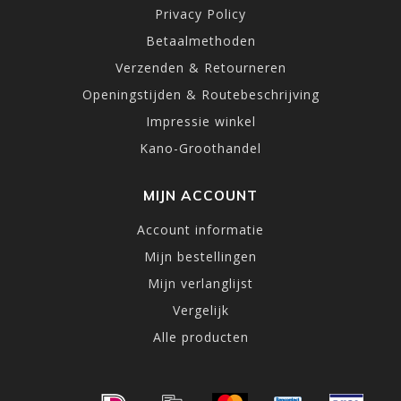
Privacy Policy
Betaalmethoden
Verzenden & Retourneren
Openingstijden & Routebeschrijving
Impressie winkel
Kano-Groothandel
MIJN ACCOUNT
Account informatie
Mijn bestellingen
Mijn verlanglijst
Vergelijk
Alle producten