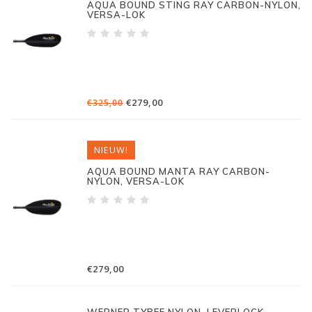
AQUA BOUND STING RAY CARBON-NYLON,
VERSA-LOK
€279,00
€325,00
NIEUW!
AQUA BOUND MANTA RAY CARBON-
NYLON, VERSA-LOK
€279,00