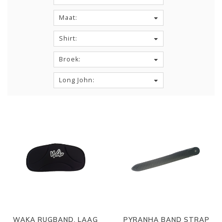
Maat:
Shirt:
Broek:
Long John:
WAKA RUGBAND, LAAG
PYRANHA BAND STRAP