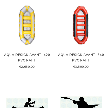
AQUA DESIGN AVANTI 420
AQUA DESIGN AVANTI 540
PVC RAFT
PVC RAFT
€2.650,00
€3.500,00