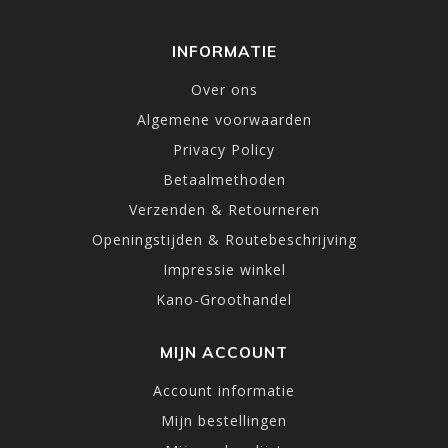
INFORMATIE
Over ons
Algemene voorwaarden
Privacy Policy
Betaalmethoden
Verzenden & Retourneren
Openingstijden & Routebeschrijving
Impressie winkel
Kano-Groothandel
MIJN ACCOUNT
Account informatie
Mijn bestellingen