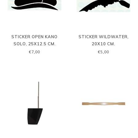
STICKER OPEN KANO
STICKER WILDWATER,
SOLO, 25X12.5 CM.
20X10 CM.
€7,00
€5,00