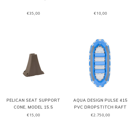
€35,00
€10,00
PELICAN SEAT SUPPORT
AQUA DESIGN PULSE 415
CONE, MODEL 15.5
PVC DROPSTITCH RAFT
€15,00
€2.750,00